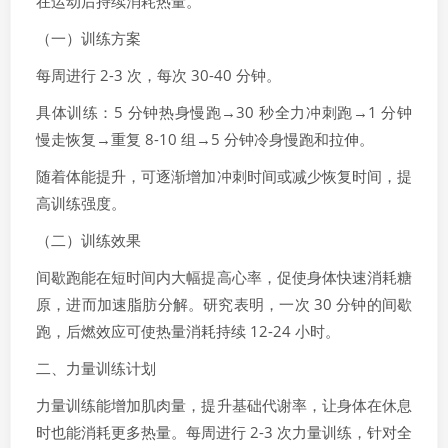
在运动后持续消耗热量。
（一）训练方案
每周进行 2-3 次，每次 30-40 分钟。
具体训练：5 分钟热身慢跑→30 秒全力冲刺跑→1 分钟
慢走恢复→重复 8-10 组→5 分钟冷身慢跑和拉伸。
随着体能提升，可逐渐增加冲刺时间或减少恢复时间，提
高训练强度。
（二）训练效果
间歇跑能在短时间内大幅提高心率，促使身体快速消耗糖
原，进而加速脂肪分解。研究表明，一次 30 分钟的间歇
跑，后燃效应可使热量消耗持续 12-24 小时。
二、力量训练计划
力量训练能增加肌肉量，提升基础代谢率，让身体在休息
时也能消耗更多热量。每周进行 2-3 次力量训练，针对全