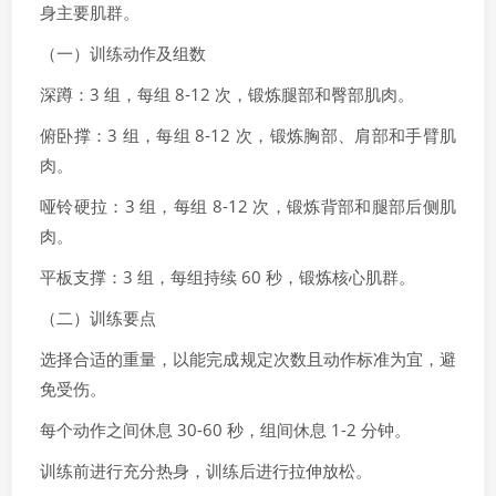
身主要肌群。
（一）训练动作及组数
深蹲：3 组，每组 8-12 次，锻炼腿部和臀部肌肉。
俯卧撑：3 组，每组 8-12 次，锻炼胸部、肩部和手臂肌
肉。
哑铃硬拉：3 组，每组 8-12 次，锻炼背部和腿部后侧肌
肉。
平板支撑：3 组，每组持续 60 秒，锻炼核心肌群。
（二）训练要点
选择合适的重量，以能完成规定次数且动作标准为宜，避
免受伤。
每个动作之间休息 30-60 秒，组间休息 1-2 分钟。
训练前进行充分热身，训练后进行拉伸放松。